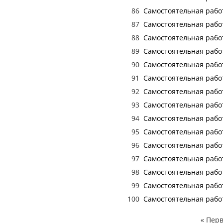
86
Самостоятельная работ
87
Самостоятельная работ
88
Самостоятельная работ
89
Самостоятельная работ
90
Самостоятельная работ
91
Самостоятельная работ
92
Самостоятельная работ
93
Самостоятельная работ
94
Самостоятельная работ
95
Самостоятельная работ
96
Самостоятельная работ
97
Самостоятельная работ
98
Самостоятельная работ
99
Самостоятельная работ
100
Самостоятельная работ
«
Перв