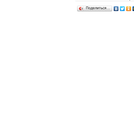
Поделиться…