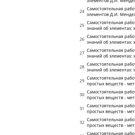
элементов Д.И. Мендел
Самостоятельная работ
24
элементов Д.И. Мендел
Самостоятельная работ
25
знаний об элементах: 
Самостоятельная работ
26
знаний об элементах: 
Самостоятельная работ
27
знаний об элементах: 
Самостоятельная работ
28
знаний об элементах: 
Самостоятельная работ
29
простых веществ - мет
Самостоятельная работ
30
простых веществ - мет
Самостоятельная работ
31
простых веществ - мет
Самостоятельная работ
32
простых веществ - мет
Самостоятельная работ