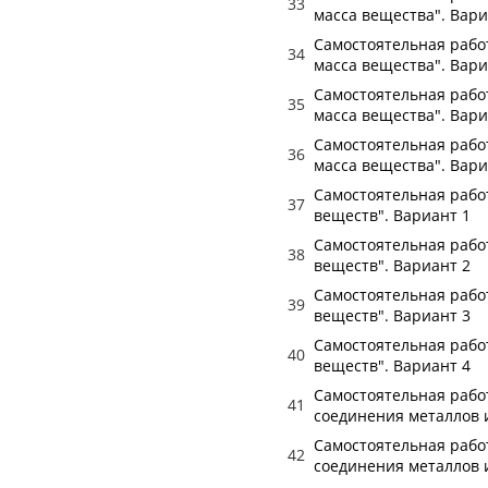
33
масса вещества". Вари
Самостоятельная работ
34
масса вещества". Вари
Самостоятельная работ
35
масса вещества". Вари
Самостоятельная работ
36
масса вещества". Вари
Самостоятельная работ
37
веществ". Вариант 1
Самостоятельная работ
38
веществ". Вариант 2
Самостоятельная работ
39
веществ". Вариант 3
Самостоятельная работ
40
веществ". Вариант 4
Самостоятельная работ
41
соединения металлов 
Самостоятельная работ
42
соединения металлов 