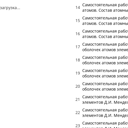
Самостоятельная работ
14
загрузка...
атомов. Состав атомны
Самостоятельная работ
15
атомов. Состав атомны
Самостоятельная работ
16
атомов. Состав атомны
Самостоятельная работ
17
оболочек атомов элеме
Самостоятельная работ
18
оболочек атомов элеме
Самостоятельная работ
19
оболочек атомов элеме
Самостоятельная работ
20
оболочек атомов элеме
Самостоятельная работ
21
элементов Д.И. Мендел
Самостоятельная работ
22
элементов Д.И. Мендел
Самостоятельная работ
23