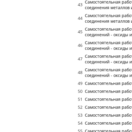
Самостоятельная работ
43
соединения металлов 
Самостоятельная работ
44
соединения металлов 
Самостоятельная работ
45
соединений - оксиды 
Самостоятельная работ
46
соединений - оксиды 
Самостоятельная работ
47
соединений - оксиды 
Самостоятельная работ
48
соединений - оксиды 
49
Самостоятельная работ
50
Самостоятельная работ
51
Самостоятельная работ
52
Самостоятельная работ
53
Самостоятельная работ
54
Самостоятельная работ
55
Самостоятельная работ