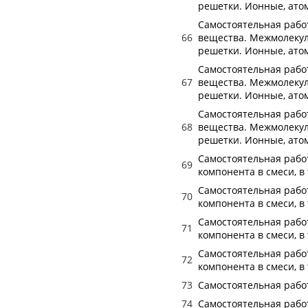
решетки. Ионные, ато
Самостоятельная работ
66
вещества. Межмолеку
решетки. Ионные, ато
Самостоятельная работ
67
вещества. Межмолеку
решетки. Ионные, ато
Самостоятельная работ
68
вещества. Межмолеку
решетки. Ионные, ато
Самостоятельная работ
69
компонента в смеси, в
Самостоятельная работ
70
компонента в смеси, в
Самостоятельная работ
71
компонента в смеси, в
Самостоятельная работ
72
компонента в смеси, в
73
Самостоятельная работ
74
Самостоятельная работ