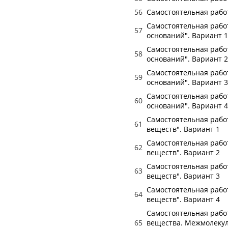
56
Самостоятельная работ
Самостоятельная работ
57
оснований". Вариант 1
Самостоятельная работ
58
оснований". Вариант 2
Самостоятельная работ
59
оснований". Вариант 3
Самостоятельная работ
60
оснований". Вариант 4
Самостоятельная работ
61
веществ". Вариант 1
Самостоятельная работ
62
веществ". Вариант 2
Самостоятельная работ
63
веществ". Вариант 3
Самостоятельная работ
64
веществ". Вариант 4
Самостоятельная работ
65
вещества. Межмолеку