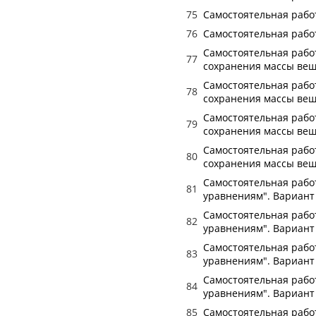
75
Самостоятельная работ
76
Самостоятельная работ
Самостоятельная работ
77
сохранения массы вещ
Самостоятельная работ
78
сохранения массы вещ
Самостоятельная работ
79
сохранения массы вещ
Самостоятельная работ
80
сохранения массы вещ
Самостоятельная работ
81
уравнениям". Вариант
Самостоятельная работ
82
уравнениям". Вариант
Самостоятельная работ
83
уравнениям". Вариант
Самостоятельная работ
84
уравнениям". Вариант
85
Самостоятельная работ