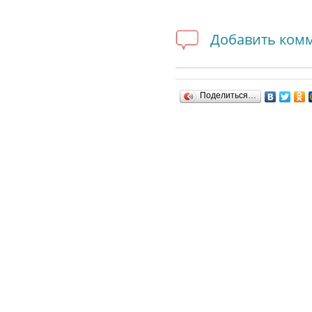
Добавить ком
Поделиться…