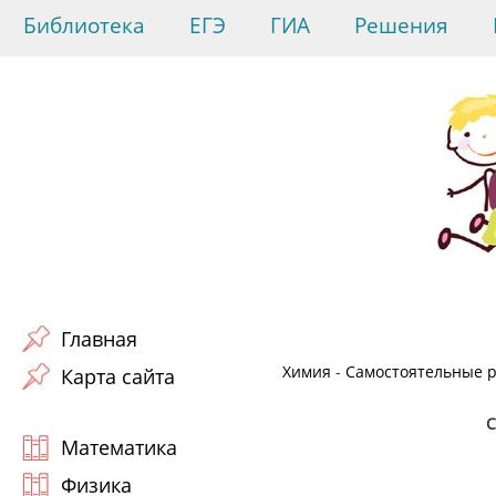
Библиотека
ЕГЭ
ГИА
Решения
Главная
Химия
-
Самостоятельные р
Карта сайта
Математика
Физика