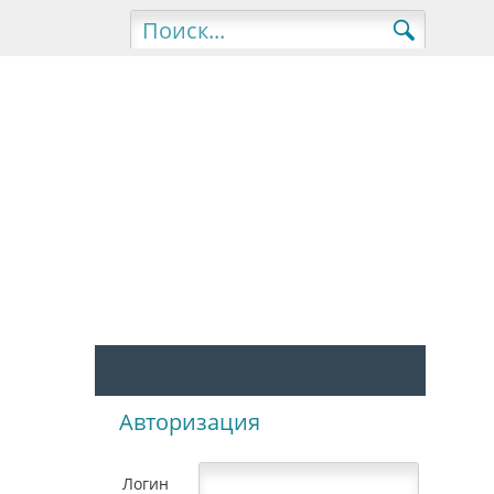
Авторизация
Логин