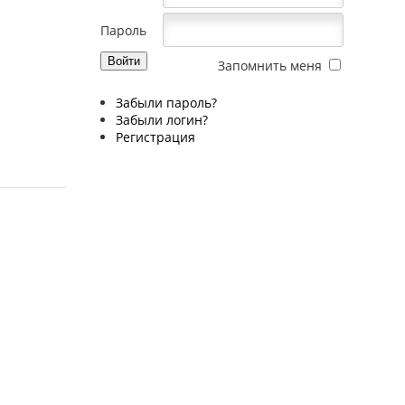
Пароль
Запомнить меня
Забыли пароль?
Забыли логин?
Регистрация