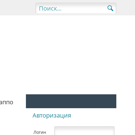
Лаппо
Авторизация
Логин