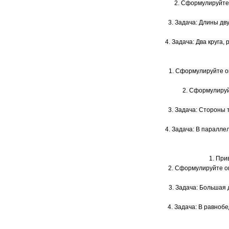
2. Сформулируйте
3. Задача: Длины дв
4. Задача: Два круга
1. Сформулируйте о
2. Сформулируй
3. Задача: Стороны 
4. Задача: В паралле
1. При
2. Сформулируйте о
3. Задача: Большая 
4. Задача: В равноб