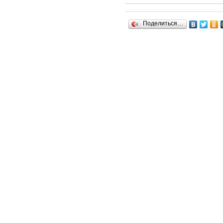
Поделиться…