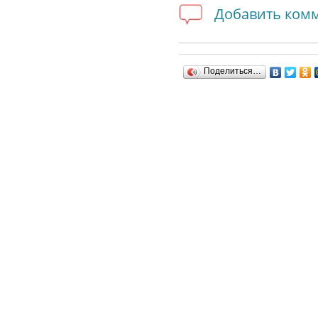
Добавить ком
Поделиться…