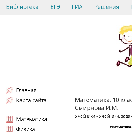
Библиотека
ЕГЭ
ГИА
Решения
Главная
Математика. 10 клас
Карта сайта
Смирнова И.М.
Учебники
-
Учебники, зада
Математика
Математика. 
Физика