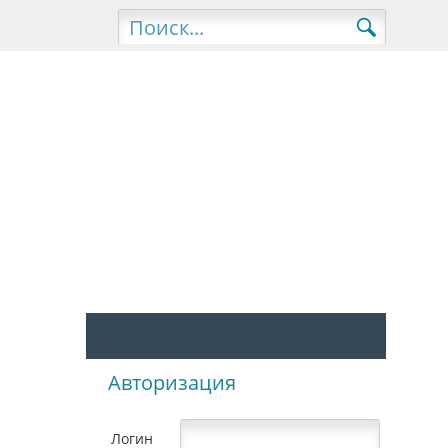
Авторизация
Логин