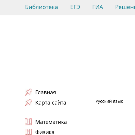
Библиотека
ЕГЭ
ГИА
Решен
Главная
Русский язык
Карта сайта
Математика
Физика