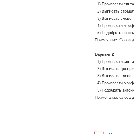
1)
Произвести синта
2)
Выписать страда
3)
Выписать слово, 
4)
Произвести морф
5)
Подобрать синони
Примечание: Слова д
Вариант 2
1)
Произвести синта
2)
Выписать деепри
3)
Выписать слово, 
4)
Произвести морф
5)
Подобрать антони
Примечание: Слова д