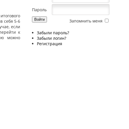
Пароль
итогового
Запомнить меня
в себя 5-6
учае, если
перейти к
Забыли пароль?
ию можно
Забыли логин?
Регистрация