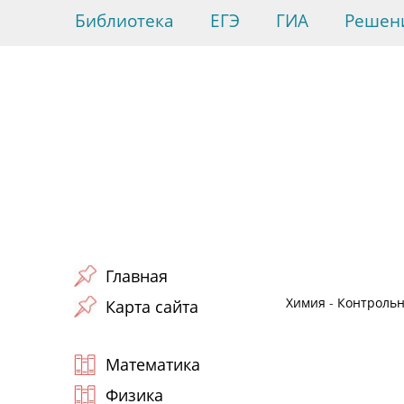
Библиотека
ЕГЭ
ГИА
Решен
Главная
Химия
-
Контрольн
Карта сайта
Математика
Физика