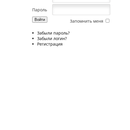
Пароль
Запомнить меня
Забыли пароль?
Забыли логин?
Регистрация