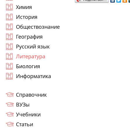
Химия
История
Обществознание
География
Русский язык
Литература
Биология
Информатика
Справочник
ВУЗы
Учебники
Статьи