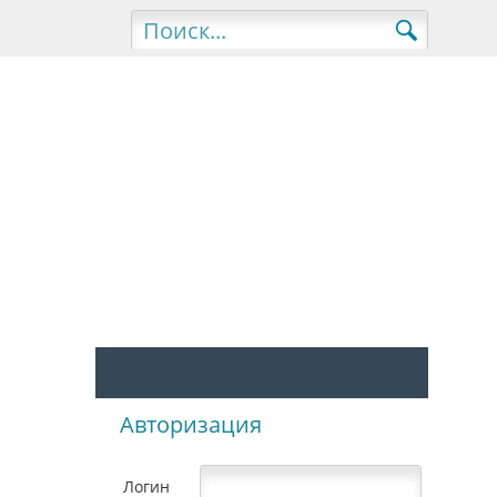
Авторизация
Логин