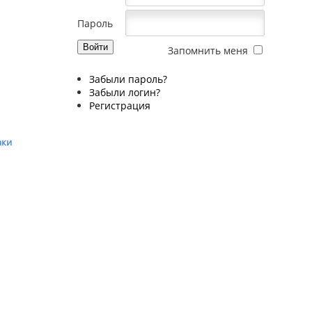
Пароль
Запомнить меня
Забыли пароль?
Забыли логин?
Регистрация
аки