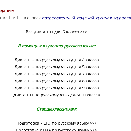
адание:
ние Н и НН в словах
потревоженный, водяной, гусиная, журавл
Все диктанты для 6 класса >>>
В помощь к изучению русского языка:
Диктанты по русскому языку для 4 класса
Диктанты по русскому языку для 5 класса
Диктанты по русскому языку для 7 класса
Диктанты по русскому языку для 8 класса
Диктанты по русскому языку для 9 класса
Диктанты по русскому языку для 10 класса
Старшеклассникам:
Подготовка к ЕГЭ по русскому языку >>>
Подготовка к ГИА по русскому языку >>>