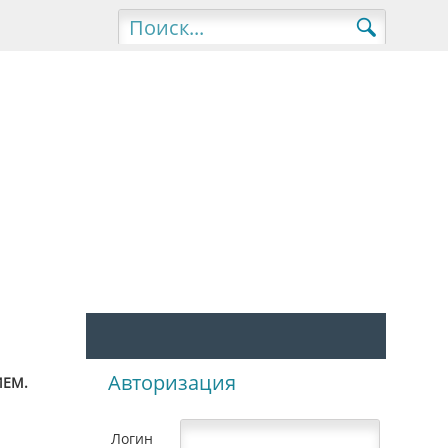
Авторизация
ИЕМ.
Логин