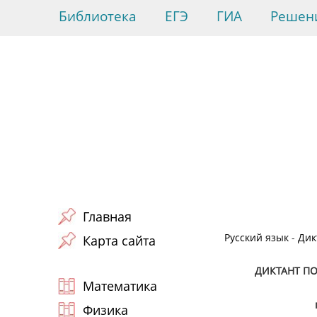
Библиотека
ЕГЭ
ГИА
Решен
Главная
Русский язык
-
Дик
Карта сайта
ДИКТАНТ ПО
Математика
Физика