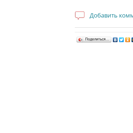
Добавить ком
Поделиться…