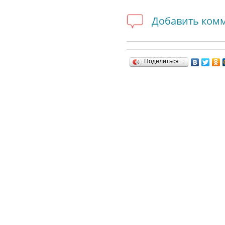
Добавить ком
Поделиться…