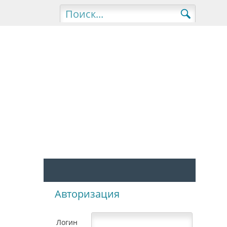
Авторизация
Логин