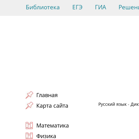
Библиотека
ЕГЭ
ГИА
Решен
Главная
Русский язык
-
Дик
Карта сайта
Математика
Физика