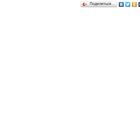
Поделиться…