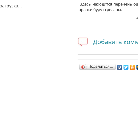
Здесь находится перечень ош
загрузка...
правки будут сделаны.
Добавить ком
Поделиться…