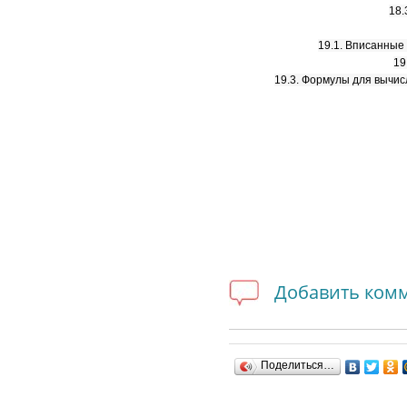
18.
19.1. Вписанные
19
19.3. Формулы для вычис
Добавить ком
Поделиться…