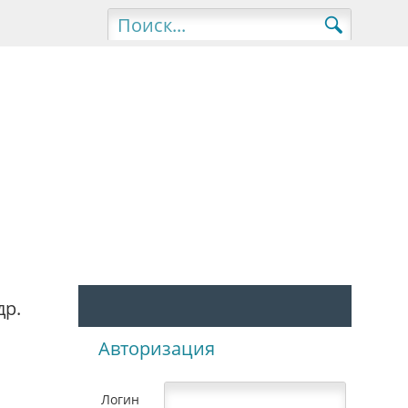
др.
Авторизация
Логин