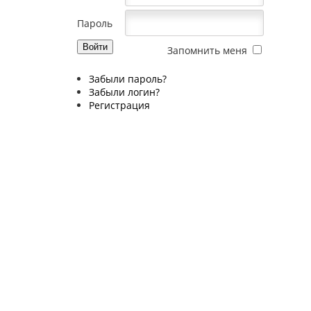
Пароль
Запомнить меня
Забыли пароль?
Забыли логин?
Регистрация