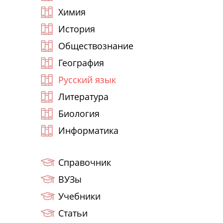
Химия
История
Обществознание
География
Русский язык
Литература
Биология
Информатика
Справочник
ВУЗы
Учебники
Статьи