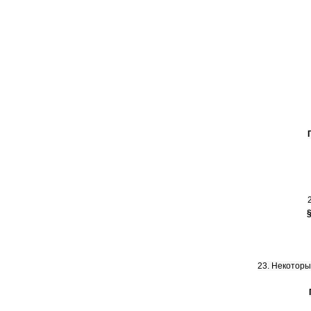
23. Некотор