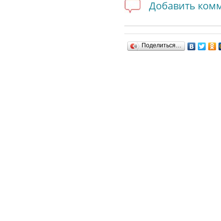
Добавить ком
Поделиться…