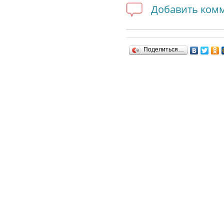
Добавить ком
Поделиться…