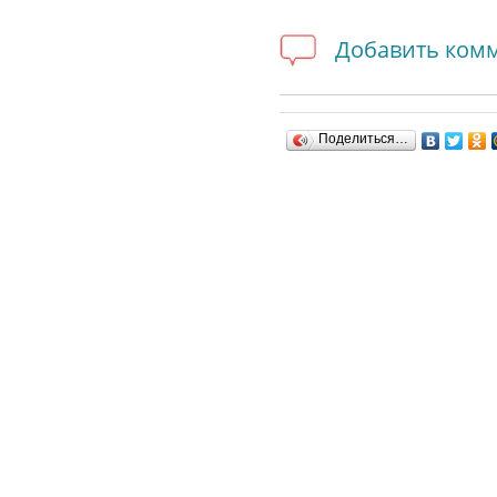
Добавить ком
Поделиться…