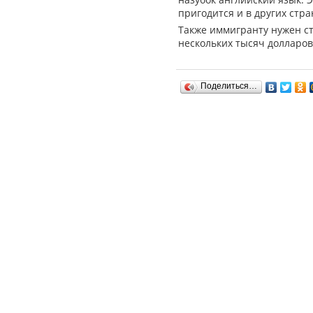
пригодится и в других стра
Также иммигранту нужен ст
нескольких тысяч долларов
Поделиться…