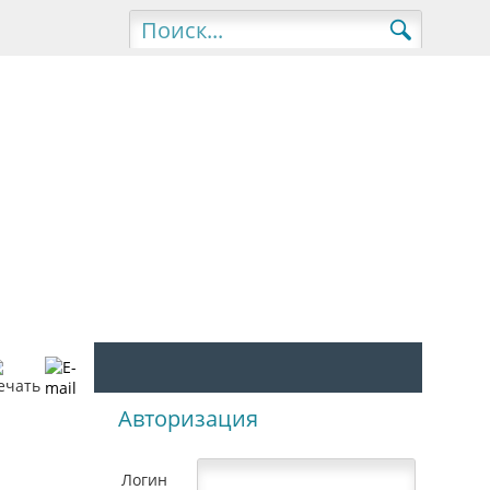
Авторизация
Логин