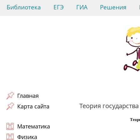
Библиотека
ЕГЭ
ГИА
Решения
Главная
Теория государства 
Карта сайта
Теор
Математика
Физика