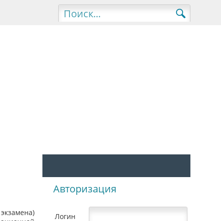
Авторизация
экзамена)
Логин