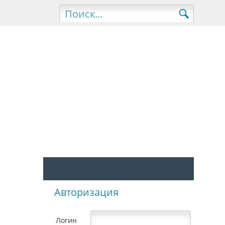
Авторизация
Логин