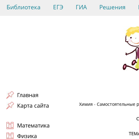
Библиотека
ЕГЭ
ГИА
Решения
Главная
Химия
-
Самостоятельные р
Карта сайта
Математика
ТЕМ
Физика