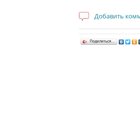
Добавить ком
Поделиться…