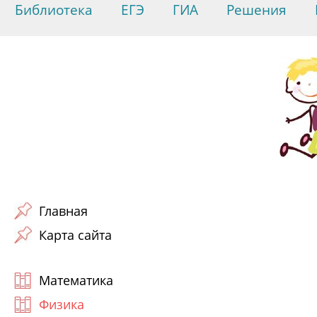
Библиотека
ЕГЭ
ГИА
Решения
Главная
Карта сайта
Математика
Физика