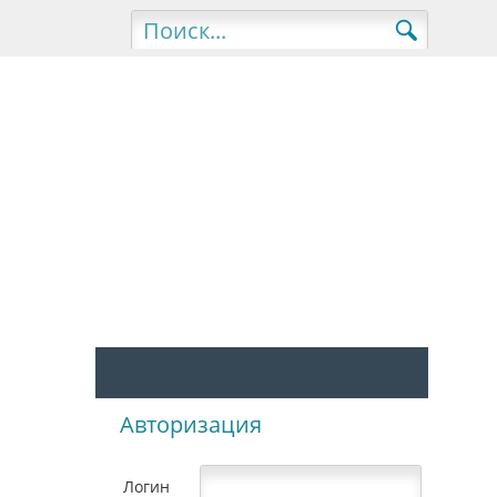
Авторизация
Логин