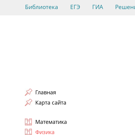
Библиотека
ЕГЭ
ГИА
Решен
Главная
Карта сайта
Математика
Физика